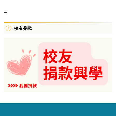
:::
校友捐款