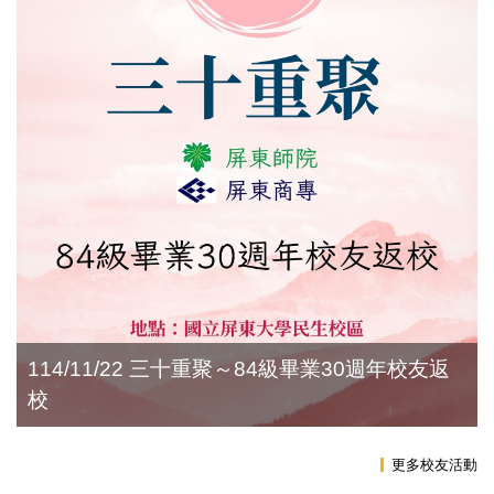
114/11/22 三十重聚～84級畢業30週年校友返
校
更多校友活動