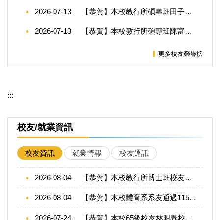
2026-07-13
【恭賀】本校教行所碩專班田子奇校友榮獲屏東縣115學年度國民小學新任校長遴選
2026-07-13
【恭賀】本校教行所碩專班陳富銘校友榮獲屏東縣115學年度國民小學新任校長遴選
更多校友榮譽榜
:::
校友/就業資訊
校友資訊
就業情報
校友通訊
2026-08-04
【恭賀】本校教行所博士班校友趙錫清校長榮獲2026年第14屆星雲教育獎
2026-08-04
【恭賀】本校體育系系友通過115年度教師甄試
2026-07-24
【恭賀】本校65級校友林明春校長榮獲教育部115年教育奉獻獎殊榮！