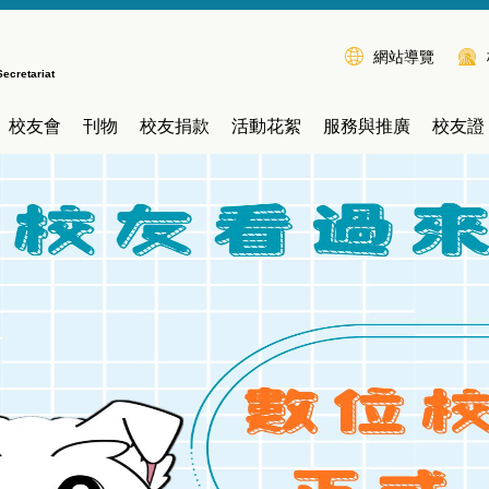
網站導覽
Secretariat
校友會
刊物
校友捐款
活動花絮
服務與推廣
校友證