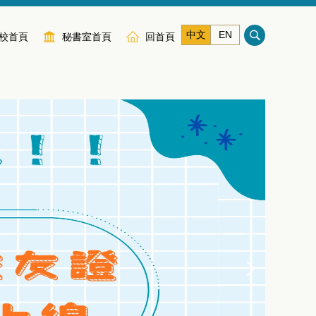
中文
EN
校首頁
秘書室首頁
回首頁