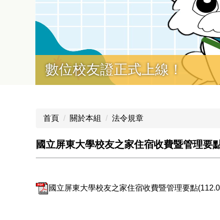
首頁
關於本組
法令規章
國立屏東大學校友之家住宿收費暨管理要
國立屏東大學校友之家住宿收費暨管理要點(112.04.