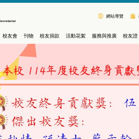
網站導覽
Secretariat
校友會
刊物
校友捐款
活動花絮
服務與推廣
校友證