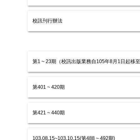
校訊刊行辦法
第1 ~ 23期（校訊出版業務自105年8月1日起
第401 ~ 420期
第421 ~ 440期
103.08.15~103.10.15(第488 ~ 492期)