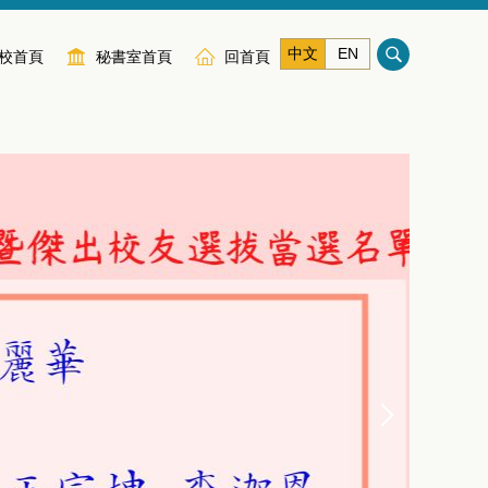
中文
EN
校首頁
秘書室首頁
回首頁