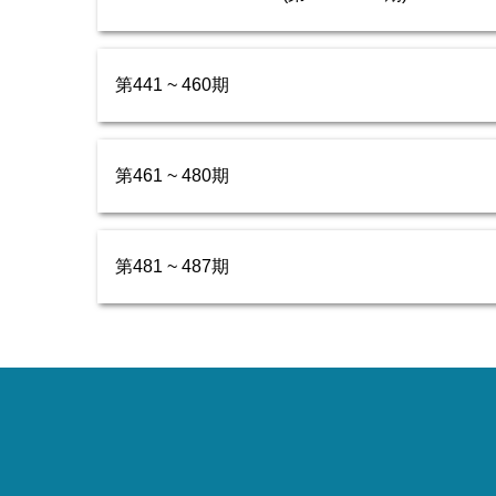
第441 ~ 460期
第461 ~ 480期
第481 ~ 487期