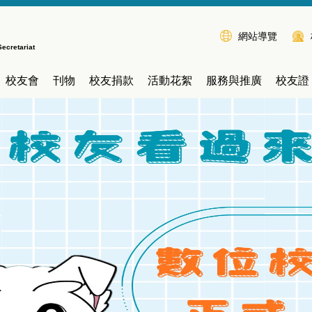
網站導覽
Secretariat
校友會
刊物
校友捐款
活動花絮
服務與推廣
校友證