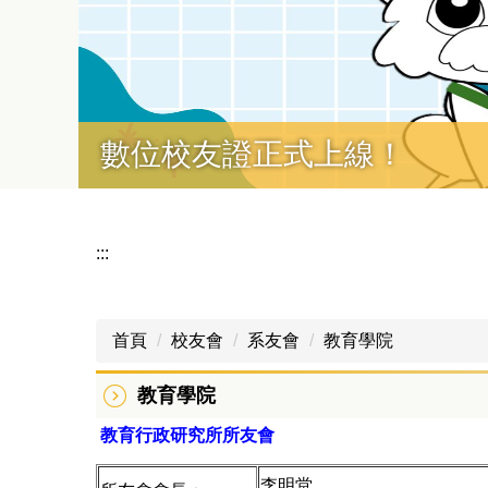
數位校友證正式上線！
:::
首頁
校友會
系友會
教育學院
教育學院
教育行政研究所所友會
李明堂