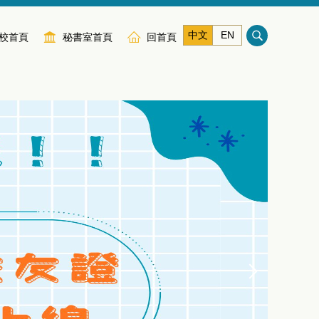
中文
EN
校首頁
秘書室首頁
回首頁