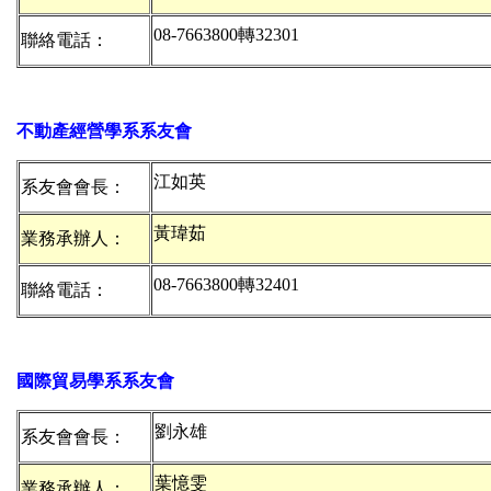
08-7663800
聯絡電話：
不動產經營學系系友會
江如英
系友會會長：
黃瑋茹
業務承辦人：
08-7663800
聯絡電話：
國際貿易學系系友會
劉永雄
系友會會長：
葉憶雯
業務承辦人：