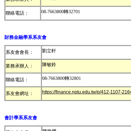
08-7663800
聯絡電話：
財務金融學系系友會
劉立軒
系友會會長：
陳敏鈴
業務承辦人：
08-7663800轉3
聯絡電話：
https://finance.nptu.edu.tw/p/412-1107-2
系友會網址：
會計學系系友會