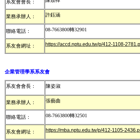
陳致樺
系友會會長：
許鈺涵
業務承辦人：
08-7663800轉3
聯絡電話：
https://accd.nptu.edu.tw/p/412-1108-2781
系友會網址：
企業管理學系系友會
系友會會長：
陳姿淑
張藝曲
業務承辦人：
08-7663800轉3250
聯絡電話：
https://mba.nptu.edu.tw/p/412-1105-2436
系友會網址：